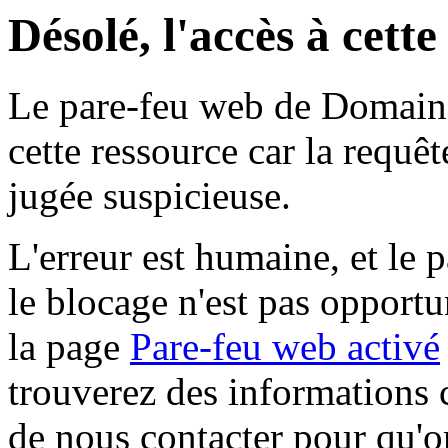
Désolé, l'accès à cett
Le pare-feu web de Domaine 
cette ressource car la requê
jugée suspicieuse.
L'erreur est humaine, et le p
le blocage n'est pas opportu
la page
Pare-feu web activé
trouverez des informations 
de nous contacter pour qu'o