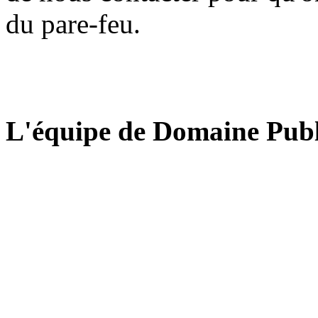
du pare-feu.
L'équipe de Domaine Publ