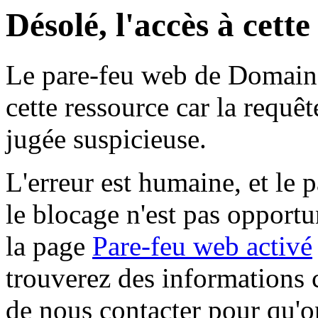
Désolé, l'accès à cett
Le pare-feu web de Domaine 
cette ressource car la requê
jugée suspicieuse.
L'erreur est humaine, et le p
le blocage n'est pas opportu
la page
Pare-feu web activé
trouverez des informations 
de nous contacter pour qu'o