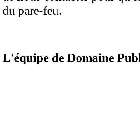
du pare-feu.
L'équipe de Domaine Publ