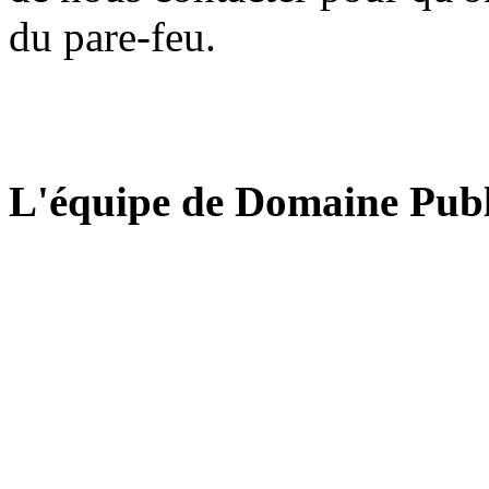
du pare-feu.
L'équipe de Domaine Publ