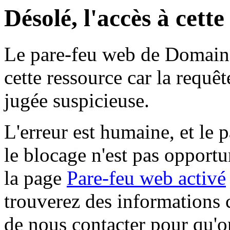
Désolé, l'accès à cett
Le pare-feu web de Domaine 
cette ressource car la requê
jugée suspicieuse.
L'erreur est humaine, et le p
le blocage n'est pas opportu
la page
Pare-feu web activé
trouverez des informations 
de nous contacter pour qu'o