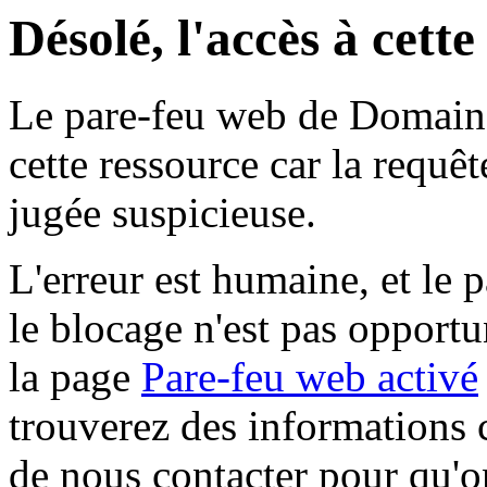
Désolé, l'accès à cett
Le pare-feu web de Domaine 
cette ressource car la requê
jugée suspicieuse.
L'erreur est humaine, et le p
le blocage n'est pas opportu
la page
Pare-feu web activé
trouverez des informations 
de nous contacter pour qu'o