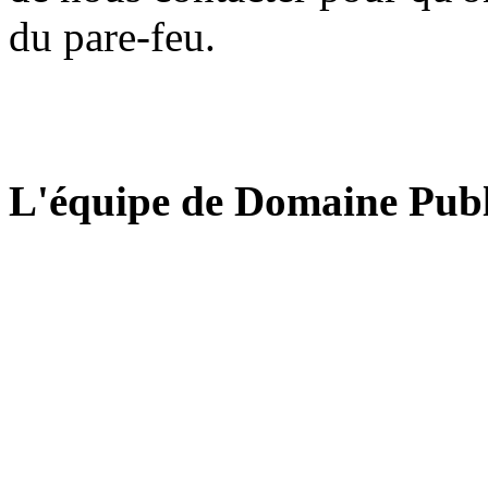
du pare-feu.
L'équipe de Domaine Publ