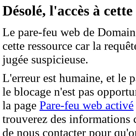
Désolé, l'accès à cett
Le pare-feu web de Domaine 
cette ressource car la requê
jugée suspicieuse.
L'erreur est humaine, et le p
le blocage n'est pas opportu
la page
Pare-feu web activé
trouverez des informations 
de nous contacter pour qu'o