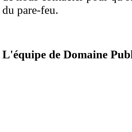
du pare-feu.
L'équipe de Domaine Publ