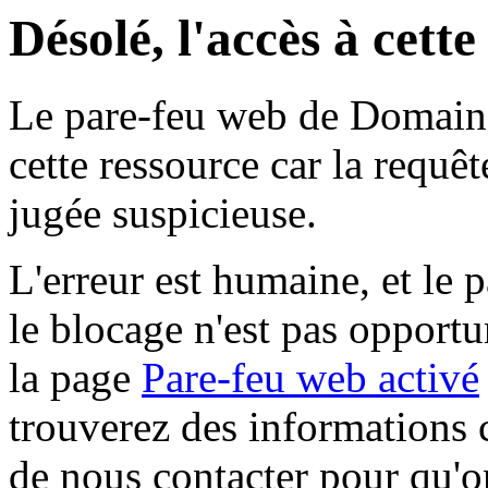
Désolé, l'accès à cett
Le pare-feu web de Domaine 
cette ressource car la requê
jugée suspicieuse.
L'erreur est humaine, et le p
le blocage n'est pas opportu
la page
Pare-feu web activé
trouverez des informations 
de nous contacter pour qu'o