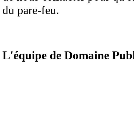
du pare-feu.
L'équipe de Domaine Publ