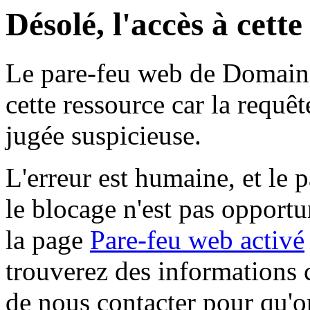
Désolé, l'accès à cett
Le pare-feu web de Domaine 
cette ressource car la requê
jugée suspicieuse.
L'erreur est humaine, et le p
le blocage n'est pas opportu
la page
Pare-feu web activé
trouverez des informations 
de nous contacter pour qu'o