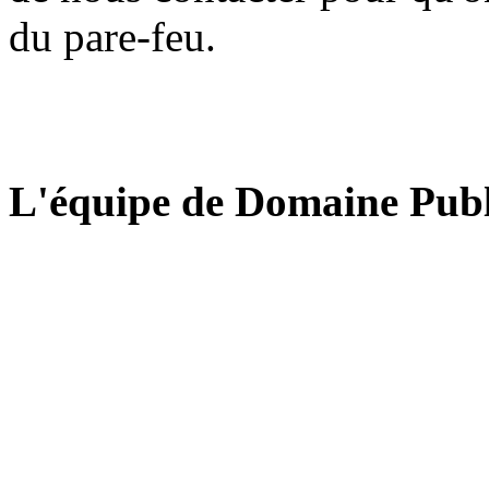
du pare-feu.
L'équipe de Domaine Publ