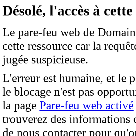
Désolé, l'accès à cett
Le pare-feu web de Domaine 
cette ressource car la requê
jugée suspicieuse.
L'erreur est humaine, et le p
le blocage n'est pas opportu
la page
Pare-feu web activé
trouverez des informations 
de nous contacter pour qu'o