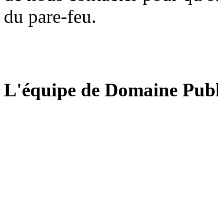
du pare-feu.
L'équipe de Domaine Publ