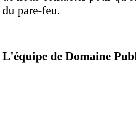
du pare-feu.
L'équipe de Domaine Publ