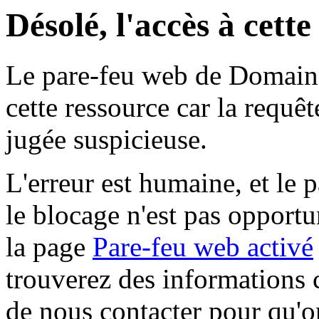
Désolé, l'accès à cett
Le pare-feu web de Domaine 
cette ressource car la requê
jugée suspicieuse.
L'erreur est humaine, et le p
le blocage n'est pas opportu
la page
Pare-feu web activé
trouverez des informations 
de nous contacter pour qu'o