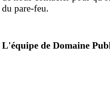
du pare-feu.
L'équipe de Domaine Publ