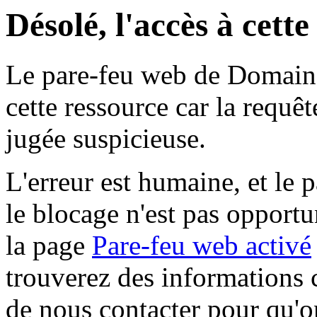
Désolé, l'accès à cett
Le pare-feu web de Domaine 
cette ressource car la requê
jugée suspicieuse.
L'erreur est humaine, et le p
le blocage n'est pas opportu
la page
Pare-feu web activé
trouverez des informations 
de nous contacter pour qu'o