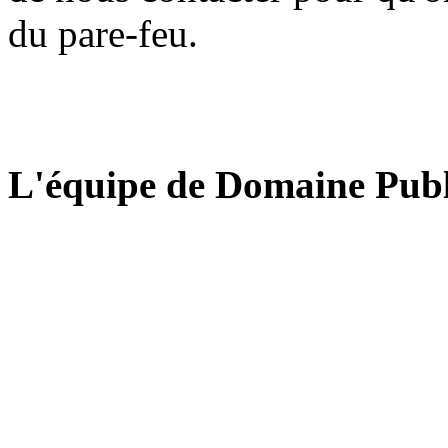
du pare-feu.
L'équipe de Domaine Publ