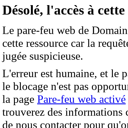
Désolé, l'accès à cett
Le pare-feu web de Domaine 
cette ressource car la requê
jugée suspicieuse.
L'erreur est humaine, et le p
le blocage n'est pas opportu
la page
Pare-feu web activé
trouverez des informations 
de nous contacter pour qu'o