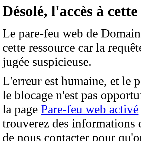
Désolé, l'accès à cett
Le pare-feu web de Domaine 
cette ressource car la requê
jugée suspicieuse.
L'erreur est humaine, et le p
le blocage n'est pas opportu
la page
Pare-feu web activé
trouverez des informations 
de nous contacter pour qu'o