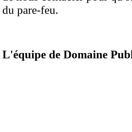
du pare-feu.
L'équipe de Domaine Publ