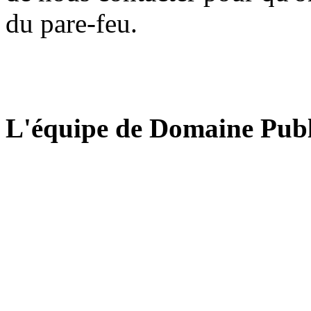
du pare-feu.
L'équipe de Domaine Publ