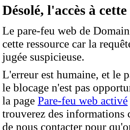
Désolé, l'accès à cett
Le pare-feu web de Domaine 
cette ressource car la requê
jugée suspicieuse.
L'erreur est humaine, et le p
le blocage n'est pas opportu
la page
Pare-feu web activé
trouverez des informations 
de nous contacter pour qu'o