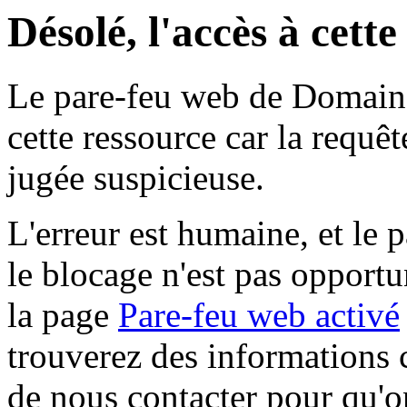
Désolé, l'accès à cett
Le pare-feu web de Domaine 
cette ressource car la requê
jugée suspicieuse.
L'erreur est humaine, et le p
le blocage n'est pas opportu
la page
Pare-feu web activé
trouverez des informations 
de nous contacter pour qu'o