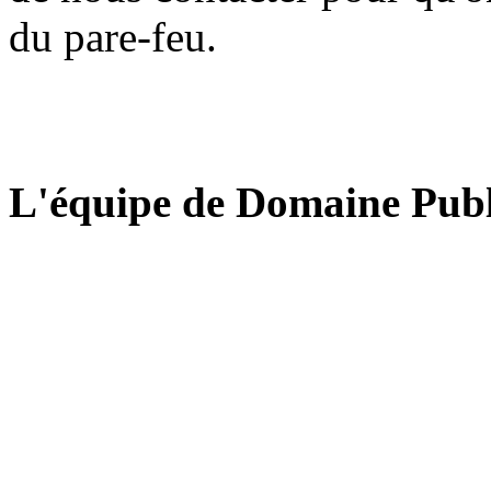
du pare-feu.
L'équipe de Domaine Publ