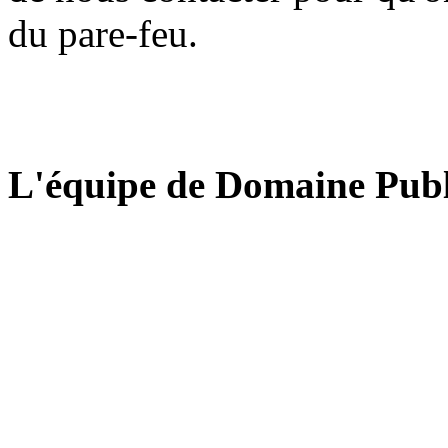
du pare-feu.
L'équipe de Domaine Publ