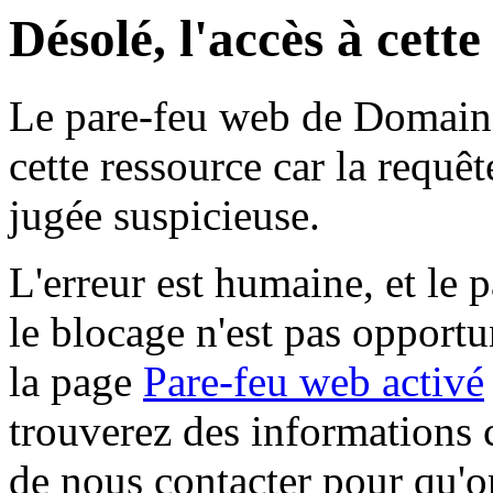
Désolé, l'accès à cett
Le pare-feu web de Domaine 
cette ressource car la requê
jugée suspicieuse.
L'erreur est humaine, et le p
le blocage n'est pas opportu
la page
Pare-feu web activé
trouverez des informations 
de nous contacter pour qu'o