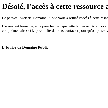
Désolé, l'accès à cette ressource 
Le pare-feu web de Domaine Public vous a refusé l'accès à cette ressou
L'erreur est humaine, et le pare-feu partage cette faiblesse. Si le bloc
complémentaires et la possibilité de nous contacter pour qu'on puisse 
L'équipe de Domaine Public