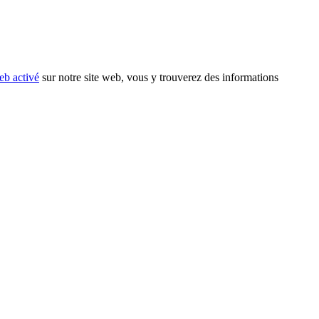
eb activé
sur notre site web, vous y trouverez des informations