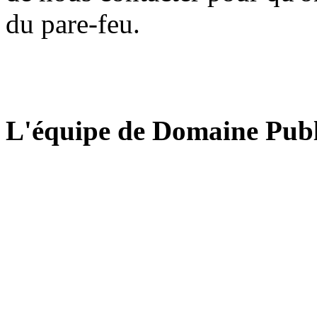
du pare-feu.
L'équipe de Domaine Publ