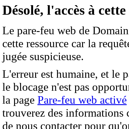
Désolé, l'accès à cett
Le pare-feu web de Domaine 
cette ressource car la requê
jugée suspicieuse.
L'erreur est humaine, et le p
le blocage n'est pas opportu
la page
Pare-feu web activé
trouverez des informations 
de nous contacter pour qu'o