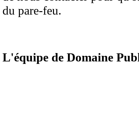
du pare-feu.
L'équipe de Domaine Publ