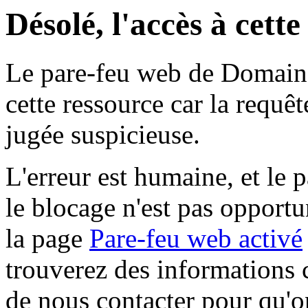
Désolé, l'accès à cett
Le pare-feu web de Domaine 
cette ressource car la requê
jugée suspicieuse.
L'erreur est humaine, et le p
le blocage n'est pas opportu
la page
Pare-feu web activé
trouverez des informations 
de nous contacter pour qu'o