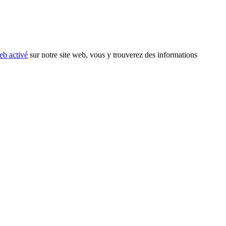
eb activé
sur notre site web, vous y trouverez des informations