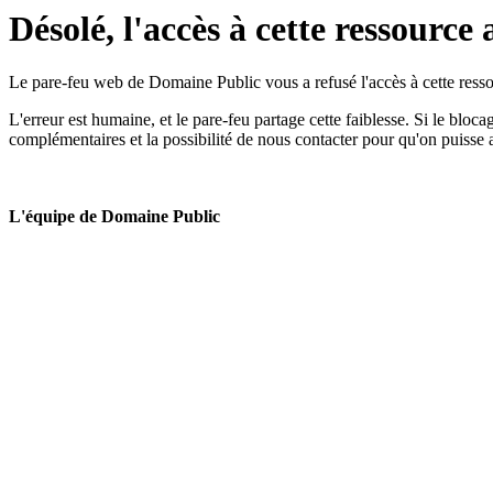
Désolé, l'accès à cette ressource 
Le pare-feu web de Domaine Public vous a refusé l'accès à cette ressou
L'erreur est humaine, et le pare-feu partage cette faiblesse. Si le bloc
complémentaires et la possibilité de nous contacter pour qu'on puisse 
L'équipe de Domaine Public