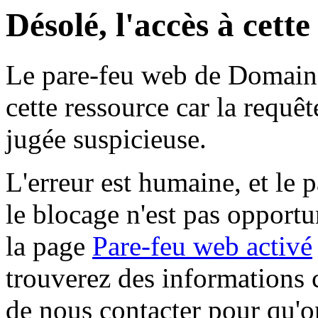
Désolé, l'accès à cett
Le pare-feu web de Domaine 
cette ressource car la requê
jugée suspicieuse.
L'erreur est humaine, et le p
le blocage n'est pas opportu
la page
Pare-feu web activé
trouverez des informations 
de nous contacter pour qu'o