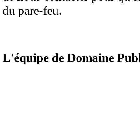
du pare-feu.
L'équipe de Domaine Publ