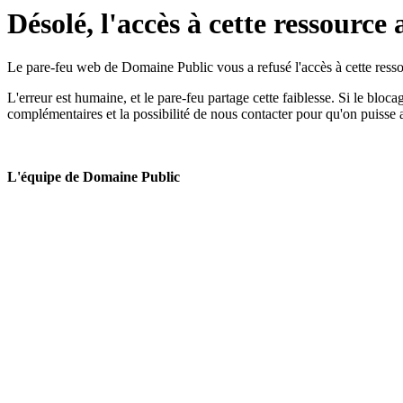
Désolé, l'accès à cette ressource 
Le pare-feu web de Domaine Public vous a refusé l'accès à cette ressou
L'erreur est humaine, et le pare-feu partage cette faiblesse. Si le bloc
complémentaires et la possibilité de nous contacter pour qu'on puisse 
L'équipe de Domaine Public