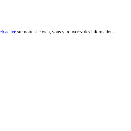
eb activé
sur notre site web, vous y trouverez des informations