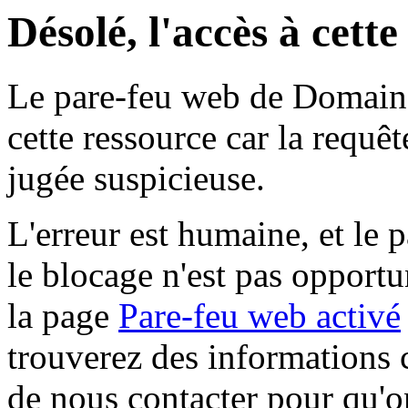
Désolé, l'accès à cett
Le pare-feu web de Domaine 
cette ressource car la requê
jugée suspicieuse.
L'erreur est humaine, et le p
le blocage n'est pas opportu
la page
Pare-feu web activé
trouverez des informations 
de nous contacter pour qu'o