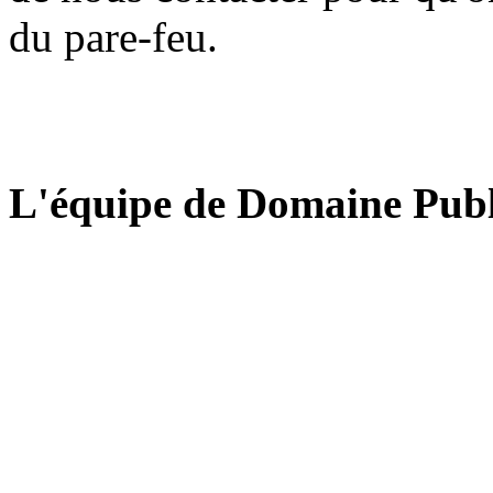
du pare-feu.
L'équipe de Domaine Publ