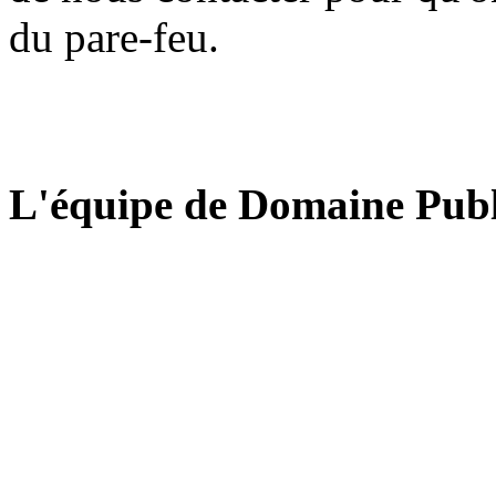
du pare-feu.
L'équipe de Domaine Publ