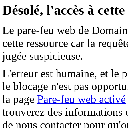
Désolé, l'accès à cett
Le pare-feu web de Domaine 
cette ressource car la requê
jugée suspicieuse.
L'erreur est humaine, et le p
le blocage n'est pas opportu
la page
Pare-feu web activé
trouverez des informations 
de nous contacter pour qu'o