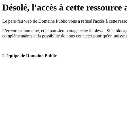
Désolé, l'accès à cette ressource 
Le pare-feu web de Domaine Public vous a refusé l'accès à cette ressou
L'erreur est humaine, et le pare-feu partage cette faiblesse. Si le bloc
complémentaires et la possibilité de nous contacter pour qu'on puisse 
L'équipe de Domaine Public