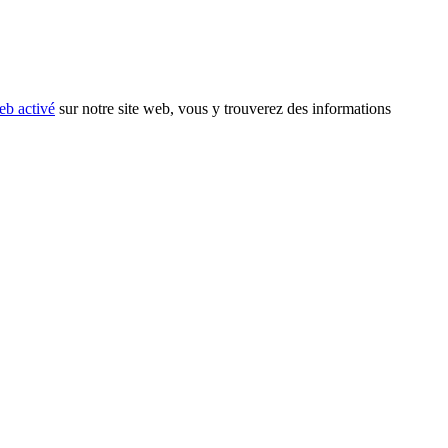
eb activé
sur notre site web, vous y trouverez des informations