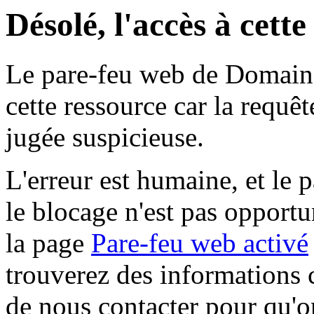
Désolé, l'accès à cett
Le pare-feu web de Domaine 
cette ressource car la requê
jugée suspicieuse.
L'erreur est humaine, et le p
le blocage n'est pas opportu
la page
Pare-feu web activé
trouverez des informations 
de nous contacter pour qu'o