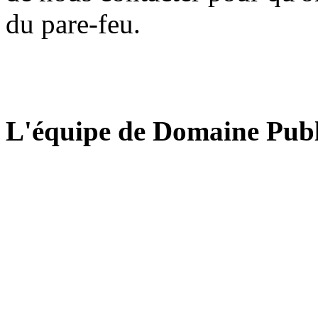
du pare-feu.
L'équipe de Domaine Publ