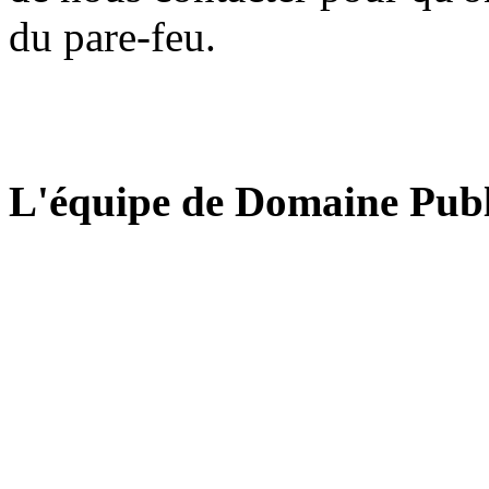
du pare-feu.
L'équipe de Domaine Publ