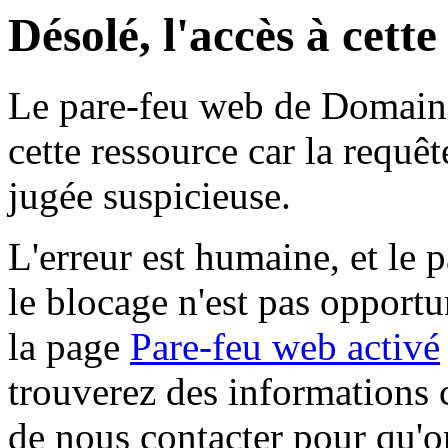
Désolé, l'accès à cett
Le pare-feu web de Domaine 
cette ressource car la requê
jugée suspicieuse.
L'erreur est humaine, et le p
le blocage n'est pas opportu
la page
Pare-feu web activé
trouverez des informations 
de nous contacter pour qu'o