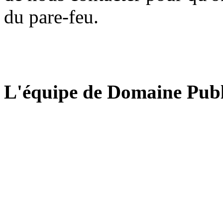
du pare-feu.
L'équipe de Domaine Publ