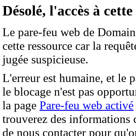
Désolé, l'accès à cett
Le pare-feu web de Domaine 
cette ressource car la requê
jugée suspicieuse.
L'erreur est humaine, et le p
le blocage n'est pas opportu
la page
Pare-feu web activé
trouverez des informations 
de nous contacter pour qu'o