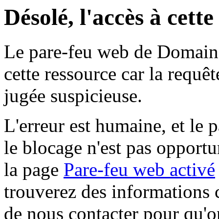
Désolé, l'accès à cett
Le pare-feu web de Domaine 
cette ressource car la requê
jugée suspicieuse.
L'erreur est humaine, et le p
le blocage n'est pas opportu
la page
Pare-feu web activé
trouverez des informations 
de nous contacter pour qu'o