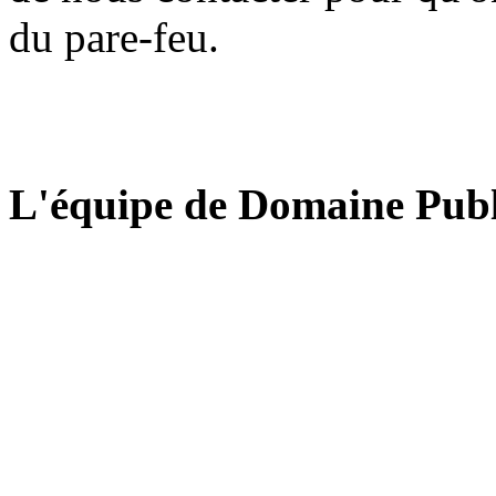
du pare-feu.
L'équipe de Domaine Publ