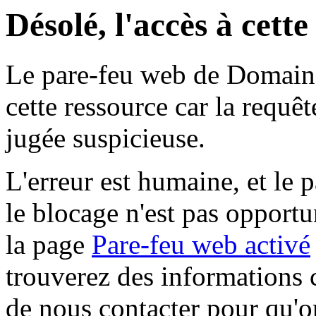
Désolé, l'accès à cett
Le pare-feu web de Domaine 
cette ressource car la requê
jugée suspicieuse.
L'erreur est humaine, et le p
le blocage n'est pas opportu
la page
Pare-feu web activé
trouverez des informations 
de nous contacter pour qu'o