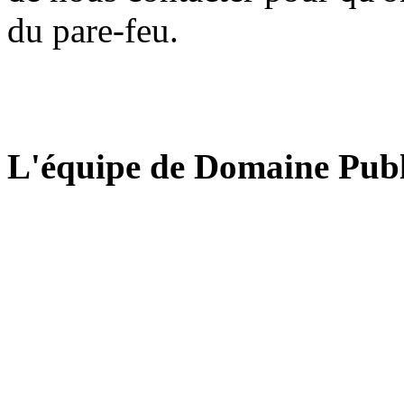
du pare-feu.
L'équipe de Domaine Publ