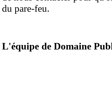
du pare-feu.
L'équipe de Domaine Publ