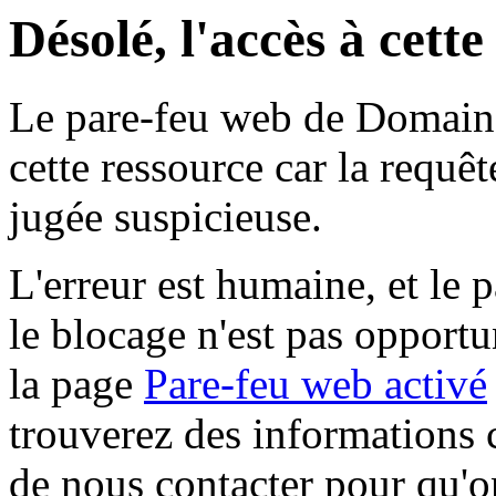
Désolé, l'accès à cett
Le pare-feu web de Domaine 
cette ressource car la requê
jugée suspicieuse.
L'erreur est humaine, et le p
le blocage n'est pas opportu
la page
Pare-feu web activé
trouverez des informations 
de nous contacter pour qu'o