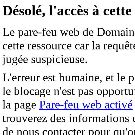
Désolé, l'accès à cett
Le pare-feu web de Domaine 
cette ressource car la requê
jugée suspicieuse.
L'erreur est humaine, et le p
le blocage n'est pas opportu
la page
Pare-feu web activé
trouverez des informations 
de nous contacter pour qu'o