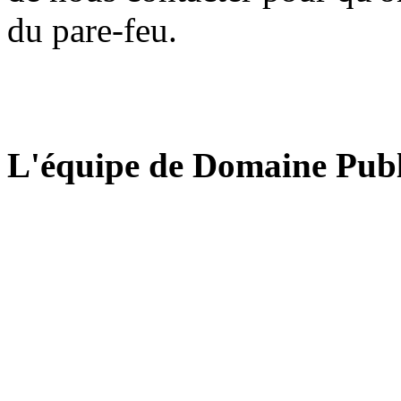
du pare-feu.
L'équipe de Domaine Publ