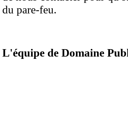
du pare-feu.
L'équipe de Domaine Publ