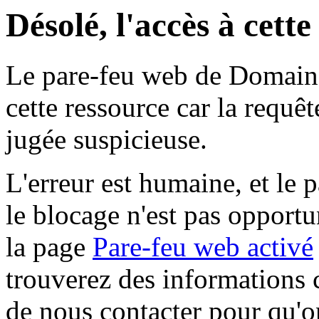
Désolé, l'accès à cett
Le pare-feu web de Domaine 
cette ressource car la requê
jugée suspicieuse.
L'erreur est humaine, et le p
le blocage n'est pas opportu
la page
Pare-feu web activé
trouverez des informations 
de nous contacter pour qu'o