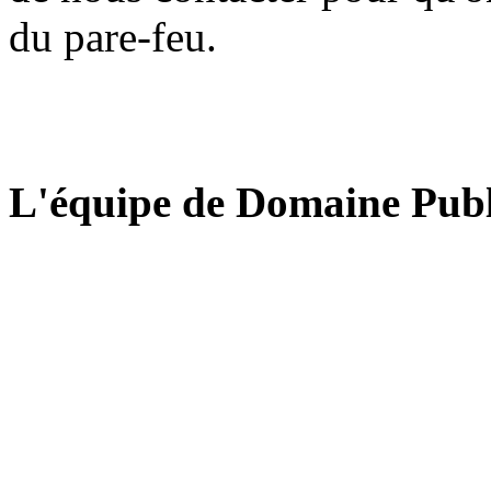
du pare-feu.
L'équipe de Domaine Publ