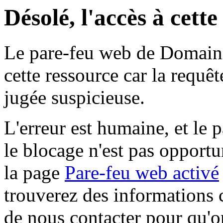
Désolé, l'accès à cett
Le pare-feu web de Domaine 
cette ressource car la requê
jugée suspicieuse.
L'erreur est humaine, et le p
le blocage n'est pas opportu
la page
Pare-feu web activé
trouverez des informations 
de nous contacter pour qu'o