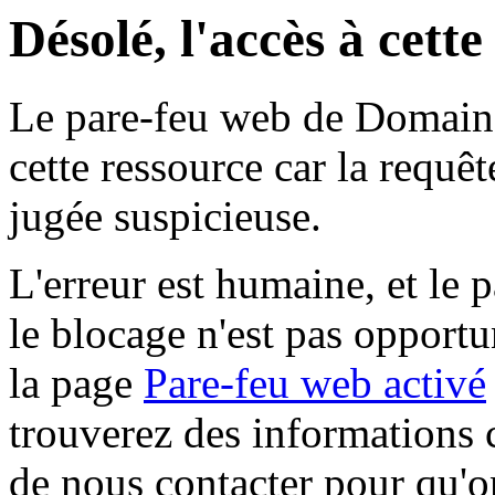
Désolé, l'accès à cett
Le pare-feu web de Domaine 
cette ressource car la requê
jugée suspicieuse.
L'erreur est humaine, et le p
le blocage n'est pas opportu
la page
Pare-feu web activé
trouverez des informations 
de nous contacter pour qu'o