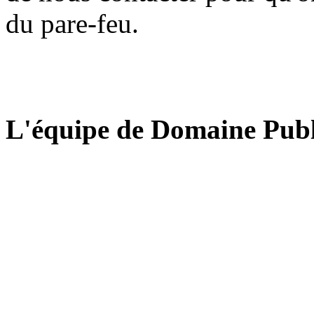
du pare-feu.
L'équipe de Domaine Publ