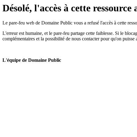
Désolé, l'accès à cette ressource 
Le pare-feu web de Domaine Public vous a refusé l'accès à cette ressou
L'erreur est humaine, et le pare-feu partage cette faiblesse. Si le bloc
complémentaires et la possibilité de nous contacter pour qu'on puisse 
L'équipe de Domaine Public