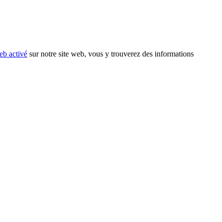
eb activé
sur notre site web, vous y trouverez des informations