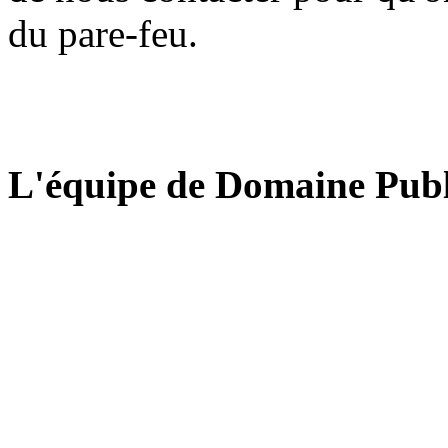
du pare-feu.
L'équipe de Domaine Publ