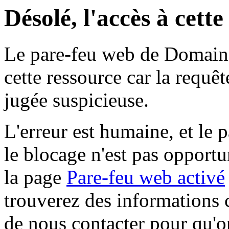
Désolé, l'accès à cett
Le pare-feu web de Domaine 
cette ressource car la requê
jugée suspicieuse.
L'erreur est humaine, et le p
le blocage n'est pas opportu
la page
Pare-feu web activé
trouverez des informations 
de nous contacter pour qu'o