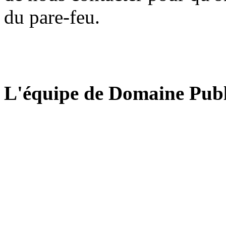
du pare-feu.
L'équipe de Domaine Publ