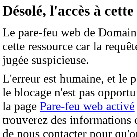
Désolé, l'accès à cett
Le pare-feu web de Domaine 
cette ressource car la requê
jugée suspicieuse.
L'erreur est humaine, et le p
le blocage n'est pas opportu
la page
Pare-feu web activé
trouverez des informations 
de nous contacter pour qu'o