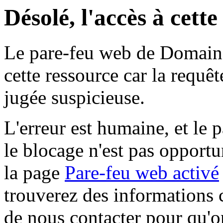
Désolé, l'accès à cett
Le pare-feu web de Domaine 
cette ressource car la requê
jugée suspicieuse.
L'erreur est humaine, et le p
le blocage n'est pas opportu
la page
Pare-feu web activé
trouverez des informations 
de nous contacter pour qu'o