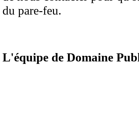
du pare-feu.
L'équipe de Domaine Publ