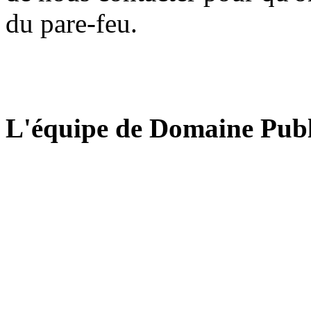
du pare-feu.
L'équipe de Domaine Publ