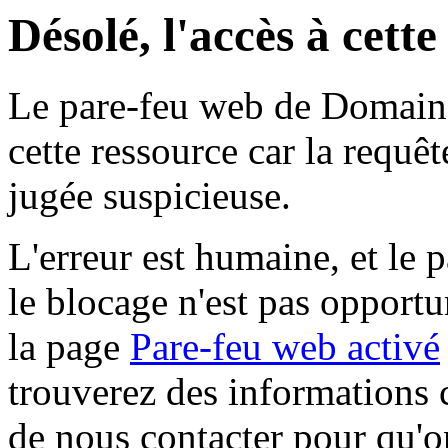
Désolé, l'accès à cett
Le pare-feu web de Domaine 
cette ressource car la requê
jugée suspicieuse.
L'erreur est humaine, et le p
le blocage n'est pas opportu
la page
Pare-feu web activé
trouverez des informations 
de nous contacter pour qu'o