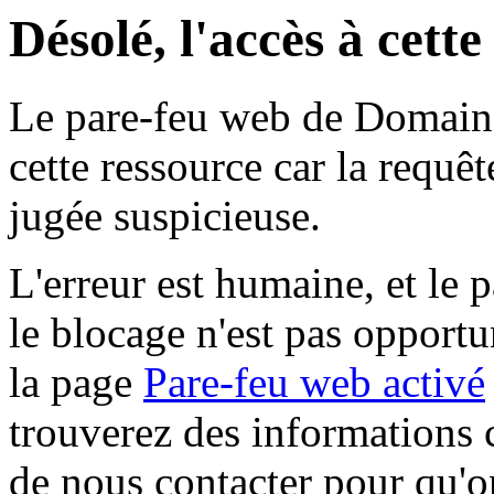
Désolé, l'accès à cett
Le pare-feu web de Domaine 
cette ressource car la requê
jugée suspicieuse.
L'erreur est humaine, et le p
le blocage n'est pas opportu
la page
Pare-feu web activé
trouverez des informations 
de nous contacter pour qu'o