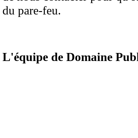
du pare-feu.
L'équipe de Domaine Publ