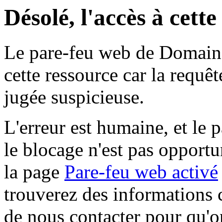
Désolé, l'accès à cett
Le pare-feu web de Domaine 
cette ressource car la requê
jugée suspicieuse.
L'erreur est humaine, et le p
le blocage n'est pas opportu
la page
Pare-feu web activé
trouverez des informations 
de nous contacter pour qu'o