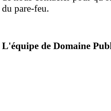
du pare-feu.
L'équipe de Domaine Publ